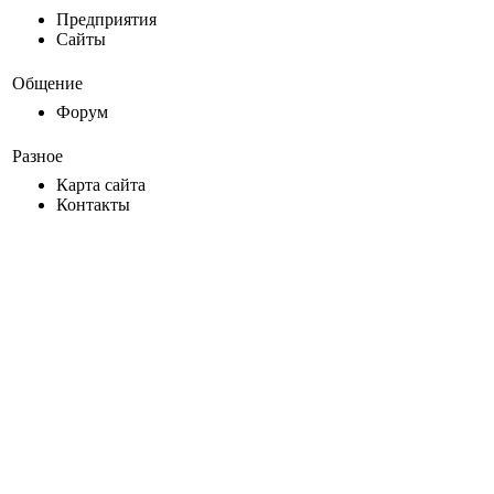
Предприятия
Сайты
Общение
Форум
Разное
Карта сайта
Контакты