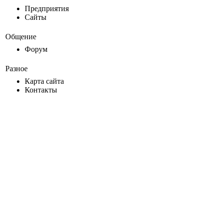
Предприятия
Сайты
Общение
Форум
Разное
Карта сайта
Контакты